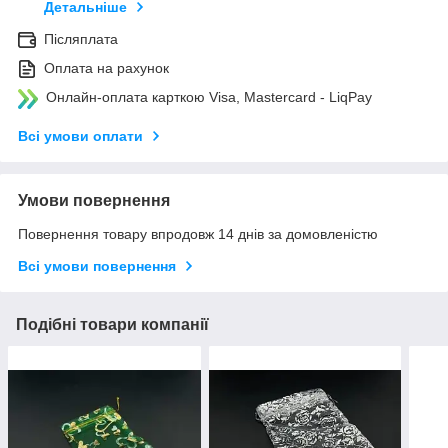
Детальніше
Післяплата
Оплата на рахунок
Онлайн-оплата карткою Visa, Mastercard - LiqPay
Всі умови оплати
Умови повернення
Повернення товару впродовж 14 днів за домовленістю
Всі умови повернення
Подібні товари компанії