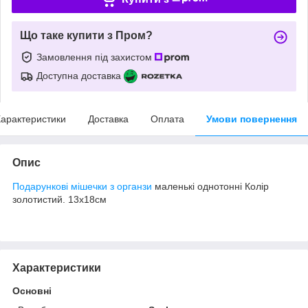
Що таке купити з Пром?
Замовлення під захистом
Доступна доставка
арактеристики
Доставка
Оплата
Умови повернення
Опис
Подарункові мішечки з органзи
маленькі однотонні Колір
золотистий. 13х18см
Характеристики
Основні