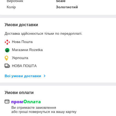
Виробник
Scale
Колір
Золотистий
Умови доставки
Доставка здійснюється тільки по передоплаті.
Нова Пошта
Магазини Rozetka
Укрпошта
НОВА ПОШТА
Всі умови доставки
Умови оплати
Ви отримаєте замовлення
або гроші повернуться на вашу картку