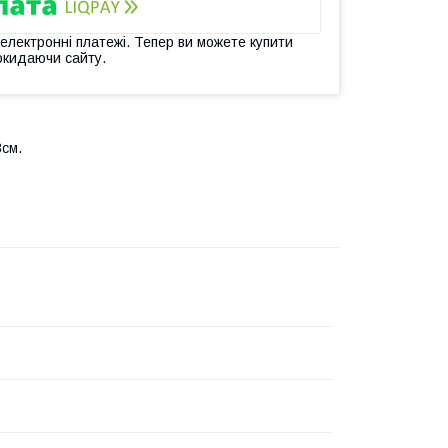
 електронні платежі. Тепер ви можете купити
окидаючи сайту.
3см.