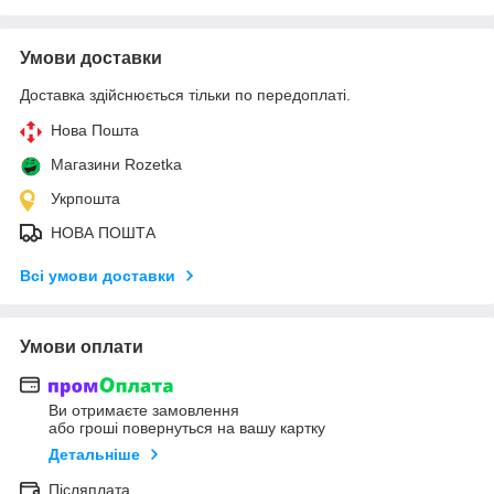
Умови доставки
Доставка здійснюється тільки по передоплаті.
Нова Пошта
Магазини Rozetka
Укрпошта
НОВА ПОШТА
Всі умови доставки
Умови оплати
Ви отримаєте замовлення
або гроші повернуться на вашу картку
Детальніше
Післяплата