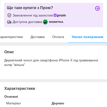
Що таке купити з Пром?
Замовлення під захистом
Доступна доставка
арактеристики
Доставка
Оплата
Умови повернення
Опис
Дерев'яний чохол для смартфона iPhone X під гравіювання
колір "вільха"
Характеристики
Основні
Матеріал
Дерево