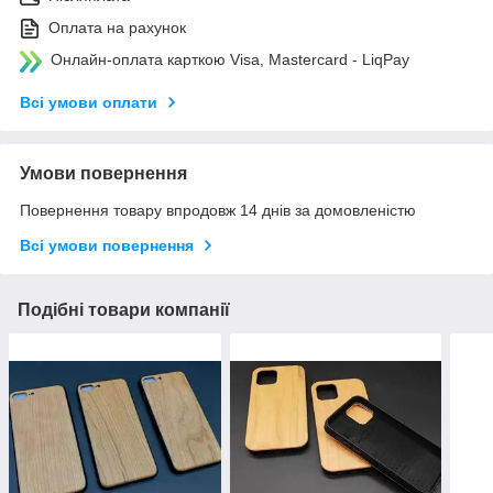
Оплата на рахунок
Онлайн-оплата карткою Visa, Mastercard - LiqPay
Всі умови оплати
Умови повернення
Повернення товару впродовж 14 днів за домовленістю
Всі умови повернення
Подібні товари компанії