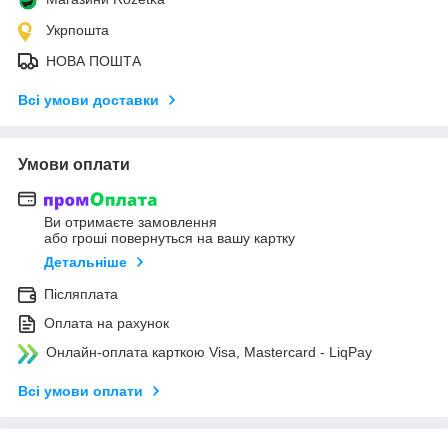
Укрпошта
НОВА ПОШТА
Всі умови доставки
Умови оплати
Ви отримаєте замовлення
або гроші повернуться на вашу картку
Детальніше
Післяплата
Оплата на рахунок
Онлайн-оплата карткою Visa, Mastercard - LiqPay
Всі умови оплати