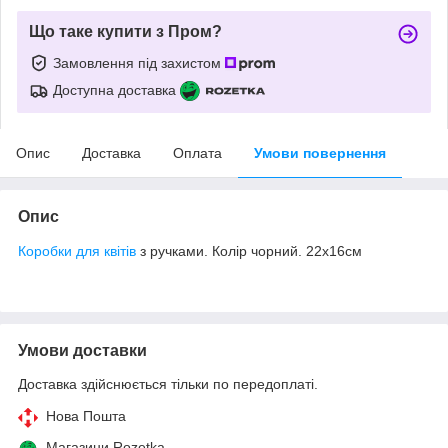
Що таке купити з Пром?
Замовлення під захистом
Доступна доставка
Опис
Доставка
Оплата
Умови повернення
Опис
Коробки для квітів
з ручками. Колір чорний. 22х16см
Умови доставки
Доставка здійснюється тільки по передоплаті.
Нова Пошта
Магазини Rozetka