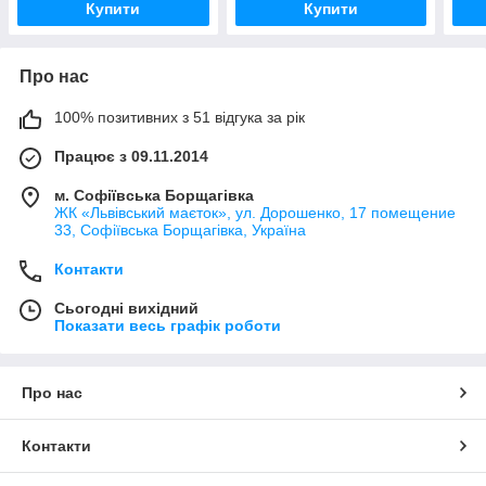
Купити
Купити
Про нас
100% позитивних з 51 відгука за рік
Працює з 09.11.2014
м. Софіївська Борщагівка
ЖК «Львівський маєток», ул. Дорошенко, 17 помещение
33, Софіївська Борщагівка, Україна
Контакти
Сьогодні вихідний
Показати весь графік роботи
Про нас
Контакти