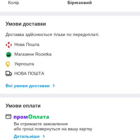
Колір
Бірюзовий
Умови доставки
Доставка здійснюється тільки по передоплаті.
Нова Пошта
Магазини Rozetka
Укрпошта
НОВА ПОШТА
Всі умови доставки
Умови оплати
Ви отримаєте замовлення
або гроші повернуться на вашу картку
Детальніше