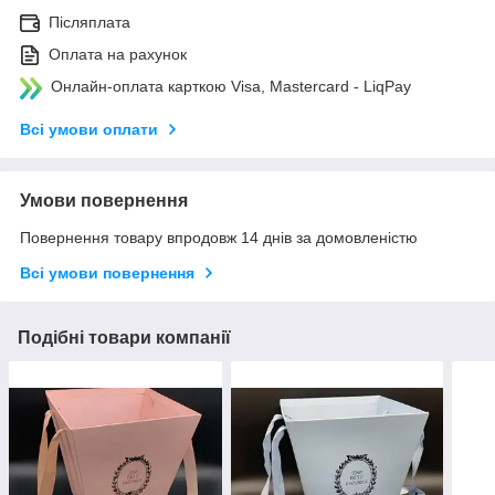
Післяплата
Оплата на рахунок
Онлайн-оплата карткою Visa, Mastercard - LiqPay
Всі умови оплати
Умови повернення
Повернення товару впродовж 14 днів за домовленістю
Всі умови повернення
Подібні товари компанії