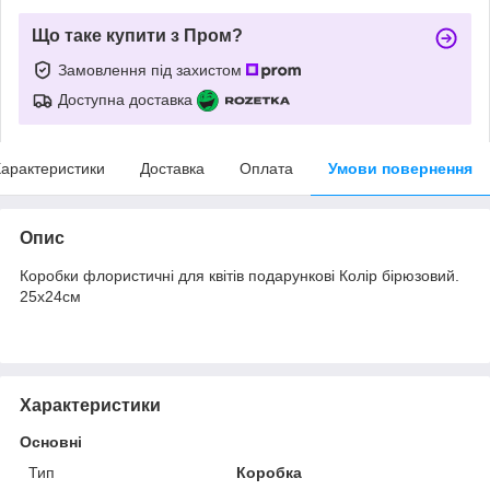
Що таке купити з Пром?
Замовлення під захистом
Доступна доставка
арактеристики
Доставка
Оплата
Умови повернення
Опис
Коробки флористичні для квітів подарункові Колір бірюзовий.
25х24см
Характеристики
Основні
Тип
Коробка