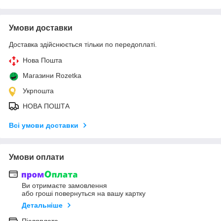
Умови доставки
Доставка здійснюється тільки по передоплаті.
Нова Пошта
Магазини Rozetka
Укрпошта
НОВА ПОШТА
Всі умови доставки
Умови оплати
Ви отримаєте замовлення
або гроші повернуться на вашу картку
Детальніше