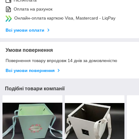
Післяплата
Оплата на рахунок
Онлайн-оплата карткою Visa, Mastercard - LiqPay
Всі умови оплати
Умови повернення
Повернення товару впродовж 14 днів за домовленістю
Всі умови повернення
Подібні товари компанії