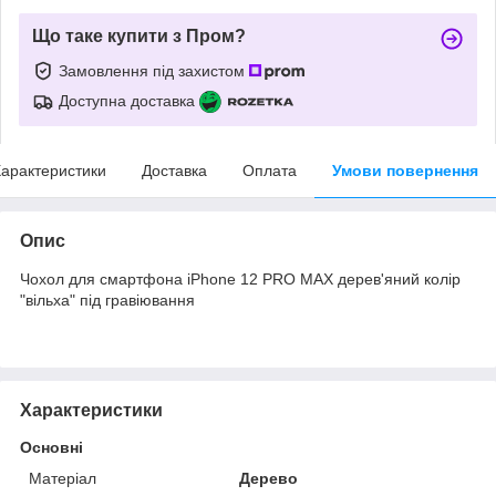
Що таке купити з Пром?
Замовлення під захистом
Доступна доставка
арактеристики
Доставка
Оплата
Умови повернення
Опис
Чохол для смартфона iPhone 12 PRO MAX дерев'яний колір
"вільха" під гравіювання
Характеристики
Основні
Матеріал
Дерево