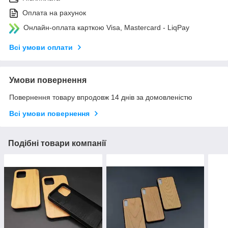
Оплата на рахунок
Онлайн-оплата карткою Visa, Mastercard - LiqPay
Всі умови оплати
Умови повернення
Повернення товару впродовж 14 днів за домовленістю
Всі умови повернення
Подібні товари компанії