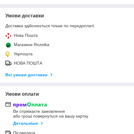
Умови доставки
Доставка здійснюється тільки по передоплаті.
Нова Пошта
Магазини Rozetka
Укрпошта
НОВА ПОШТА
Всі умови доставки
Умови оплати
Ви отримаєте замовлення
або гроші повернуться на вашу картку
Детальніше
Післяплата