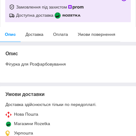
Замовлення під захистом
Доступна доставка
Опис
Доставка
Оплата
Умови повернення
Опис
Фігурка для Розфарбовування
Умови доставки
Доставка здійснюється тільки по передоплаті.
Нова Пошта
Магазини Rozetka
Укрпошта