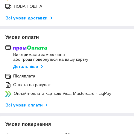
НОВА ПОШТА
Всі умови доставки
Умови оплати
Ви отримаєте замовлення
або гроші повернуться на вашу картку
Детальніше
Післяплата
Оплата на рахунок
Онлайн-оплата карткою Visa, Mastercard - LiqPay
Всі умови оплати
Умови повернення