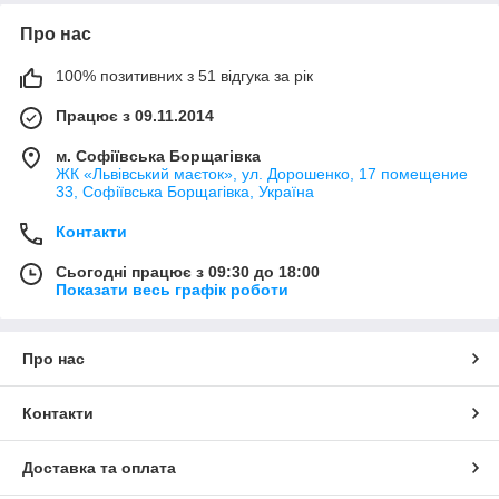
Про нас
100% позитивних з 51 відгука за рік
Працює з 09.11.2014
м. Софіївська Борщагівка
ЖК «Львівський маєток», ул. Дорошенко, 17 помещение
33, Софіївська Борщагівка, Україна
Контакти
Сьогодні працює з 09:30 до 18:00
Показати весь графік роботи
Про нас
Контакти
Доставка та оплата