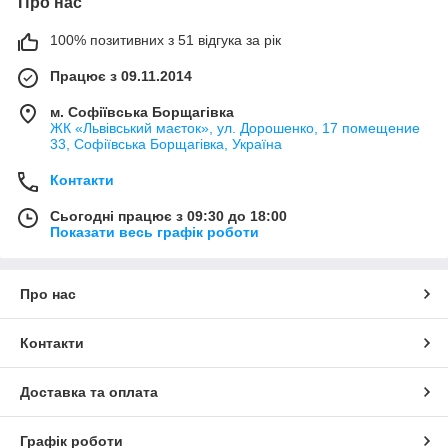
Про нас
100% позитивних з 51 відгука за рік
Працює з 09.11.2014
м. Софіївська Борщагівка
ЖК «Львівський маєток», ул. Дорошенко, 17 помещение
33, Софіївська Борщагівка, Україна
Контакти
Сьогодні працює з 09:30 до 18:00
Показати весь графік роботи
Про нас
Контакти
Доставка та оплата
Графік роботи