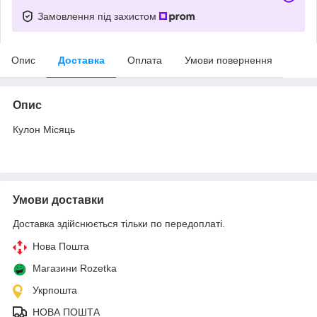
Замовлення під захистом
Опис
Доставка
Оплата
Умови повернення
Опис
Кулон Місяць
Умови доставки
Доставка здійснюється тільки по передоплаті.
Нова Пошта
Магазини Rozetka
Укрпошта
НОВА ПОШТА