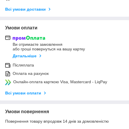
Всі умови доставки
Умови оплати
Ви отримаєте замовлення
або гроші повернуться на вашу картку
Детальніше
Післяплата
Оплата на рахунок
Онлайн-оплата карткою Visa, Mastercard - LiqPay
Всі умови оплати
Умови повернення
Повернення товару впродовж 14 днів за домовленістю