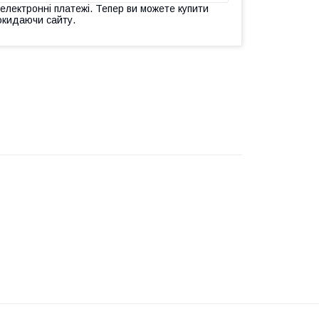
 електронні платежі. Тепер ви можете купити
окидаючи сайту.