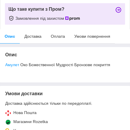
Що таке купити з Пром?
Замовлення під захистом
Опис
Доставка
Оплата
Умови повернення
Опис
Амулет
Око Божественної Мудрості Бронзове покриття
Умови доставки
Доставка здійснюється тільки по передоплаті.
Нова Пошта
Магазини Rozetka