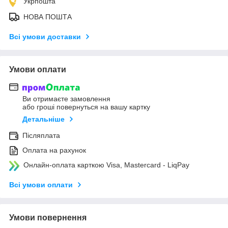
Укрпошта
НОВА ПОШТА
Всі умови доставки
Умови оплати
Ви отримаєте замовлення
або гроші повернуться на вашу картку
Детальніше
Післяплата
Оплата на рахунок
Онлайн-оплата карткою Visa, Mastercard - LiqPay
Всі умови оплати
Умови повернення