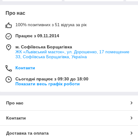
Про нас
100% позитивних з 51 відгука за рік
Працює з 09.11.2014
м. Софіївська Борщагівка
ЖК «Львівський маєток», ул. Дорошенко, 17 помещение
33, Софіївська Борщагівка, Україна
Контакти
Сьогодні працює з 09:30 до 18:00
Показати весь графік роботи
Про нас
Контакти
Доставка та оплата