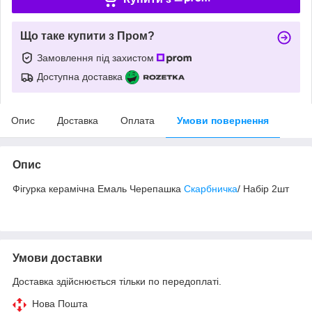
Що таке купити з Пром?
Замовлення під захистом
Доступна доставка
Опис
Доставка
Оплата
Умови повернення
Опис
Фігурка керамічна Емаль Черепашка
Скарбничка
/ Набір 2шт
Умови доставки
Доставка здійснюється тільки по передоплаті.
Нова Пошта