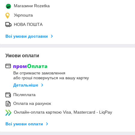
Магазини Rozetka
Укрпошта
НОВА ПОШТА
Всі умови доставки
Умови оплати
Ви отримаєте замовлення
або гроші повернуться на вашу картку
Детальніше
Післяплата
Оплата на рахунок
Онлайн-оплата карткою Visa, Mastercard - LiqPay
Всі умови оплати