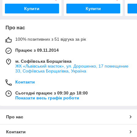
Купити
Купити
Про нас
100% позитивних з 51 відгука за рік
Працює з 09.11.2014
м. Софіївська Борщагівка
ЖК «Львівський маєток», ул. Дорошенко, 17 помещение
33, Софіївська Борщагівка, Україна
Контакти
Сьогодні працює з 09:30 до 18:00
Показати весь графік роботи
Про нас
Контакти