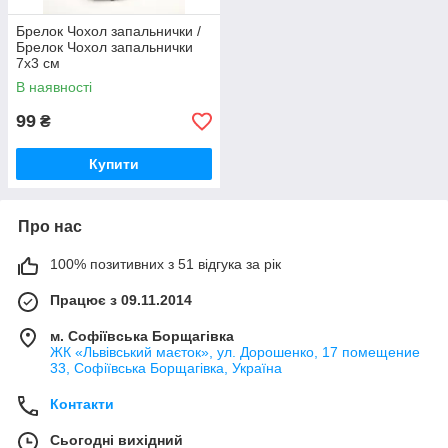
Брелок Чохол запальнички /
Брелок Чохол запальнички
7x3 см
В наявності
99
₴
Купити
Про нас
100% позитивних з 51 відгука за рік
Працює з 09.11.2014
м. Софіївська Борщагівка
ЖК «Львівський маєток», ул. Дорошенко, 17 помещение
33, Софіївська Борщагівка, Україна
Контакти
Сьогодні вихідний