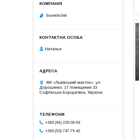
Suvenirсhik
Наталья
ЖК «Львівський маєток», ул.
Дорошенко, 17 помещение 33,
Софіївська Борщагівка, Україна
+380 (96) 230-00-69
+380 (50) 747-76-42