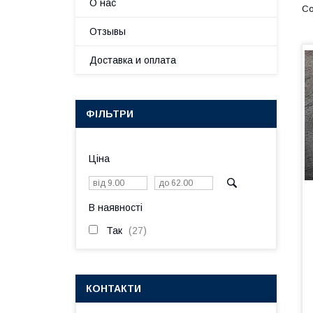
О нас
Отзывы
Доставка и оплата
ФІЛЬТРИ
Ціна
В наявності
Так
27
КОНТАКТИ