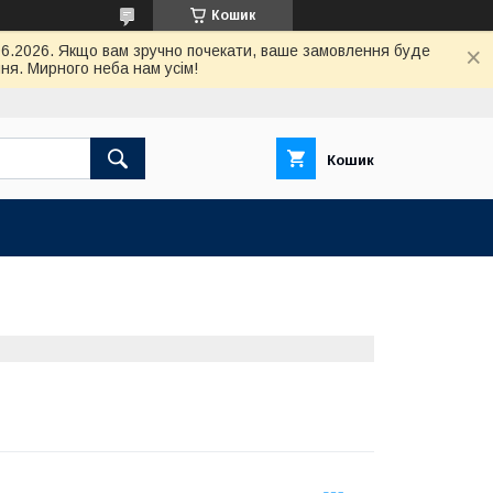
Кошик
.06.2026. Якщо вам зручно почекати, ваше замовлення буде
ня. Мирного неба нам усім!
Кошик